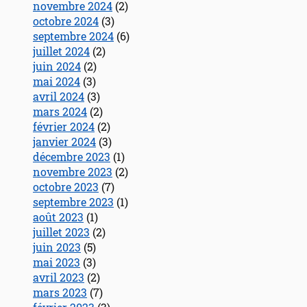
novembre 2024
(2)
octobre 2024
(3)
septembre 2024
(6)
juillet 2024
(2)
juin 2024
(2)
mai 2024
(3)
avril 2024
(3)
mars 2024
(2)
février 2024
(2)
janvier 2024
(3)
décembre 2023
(1)
novembre 2023
(2)
octobre 2023
(7)
septembre 2023
(1)
août 2023
(1)
juillet 2023
(2)
juin 2023
(5)
mai 2023
(3)
avril 2023
(2)
mars 2023
(7)