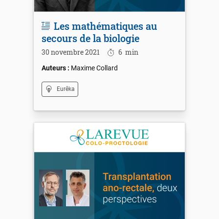
Les mathématiques au
secours de la biologie
30 novembre 2021
6
min
Maxime Collard
Eurêka