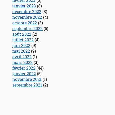
février 2023
(3)
janvier 2023
(8)
décembre 2022
(8)
novembre 2022
(4)
octobre 2022
(3)
septembre 2022
(5)
août 2022
(2)
juillet 2022
(4)
juin 2022
(9)
mai 2022
(9)
avril 2022
(1)
mars 2022
(3)
février 2022
(44)
janvier 2022
(5)
novembre 2021
(1)
septembre 2021
(2)