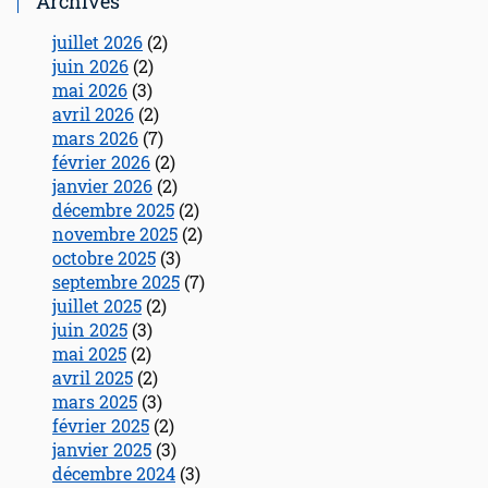
Archives
juillet 2026
(2)
juin 2026
(2)
mai 2026
(3)
avril 2026
(2)
mars 2026
(7)
février 2026
(2)
janvier 2026
(2)
décembre 2025
(2)
novembre 2025
(2)
octobre 2025
(3)
septembre 2025
(7)
juillet 2025
(2)
juin 2025
(3)
mai 2025
(2)
avril 2025
(2)
mars 2025
(3)
février 2025
(2)
janvier 2025
(3)
décembre 2024
(3)