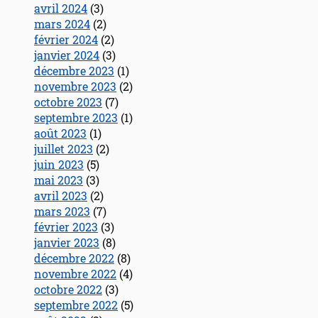
avril 2024
(3)
mars 2024
(2)
février 2024
(2)
janvier 2024
(3)
décembre 2023
(1)
novembre 2023
(2)
octobre 2023
(7)
septembre 2023
(1)
août 2023
(1)
juillet 2023
(2)
juin 2023
(5)
mai 2023
(3)
avril 2023
(2)
mars 2023
(7)
février 2023
(3)
janvier 2023
(8)
décembre 2022
(8)
novembre 2022
(4)
octobre 2022
(3)
septembre 2022
(5)