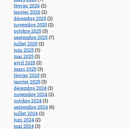
février 2026
(2)
janvier 2026
(2)
décembre 2025
(2)
novembre 2025
(2)
octobre 2025
(3)
septembre 2025
(7)
juillet 2025
(2)
juin 2025
(3)
mai 2025
(2)
avril 2025
(2)
mars 2025
(3)
février 2025
(2)
janvier 2025
(3)
décembre 2024
(3)
novembre 2024
(2)
octobre 2024
(3)
septembre 2024
(6)
juillet 2024
(2)
juin 2024
(2)
mai 2024
(3)