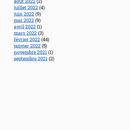
août 2022
(2)
juillet 2022
(4)
juin 2022
(9)
mai 2022
(9)
avril 2022
(1)
mars 2022
(3)
février 2022
(44)
janvier 2022
(5)
novembre 2021
(1)
septembre 2021
(2)