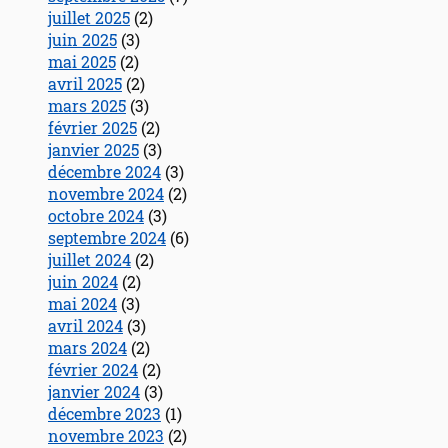
juillet 2025
(2)
juin 2025
(3)
mai 2025
(2)
avril 2025
(2)
mars 2025
(3)
février 2025
(2)
janvier 2025
(3)
décembre 2024
(3)
novembre 2024
(2)
octobre 2024
(3)
septembre 2024
(6)
juillet 2024
(2)
juin 2024
(2)
mai 2024
(3)
avril 2024
(3)
mars 2024
(2)
février 2024
(2)
janvier 2024
(3)
décembre 2023
(1)
novembre 2023
(2)