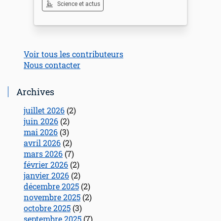
Science et actus
Voir tous les contributeurs
Nous contacter
Archives
juillet 2026
(2)
juin 2026
(2)
mai 2026
(3)
avril 2026
(2)
mars 2026
(7)
février 2026
(2)
janvier 2026
(2)
décembre 2025
(2)
novembre 2025
(2)
octobre 2025
(3)
septembre 2025
(7)