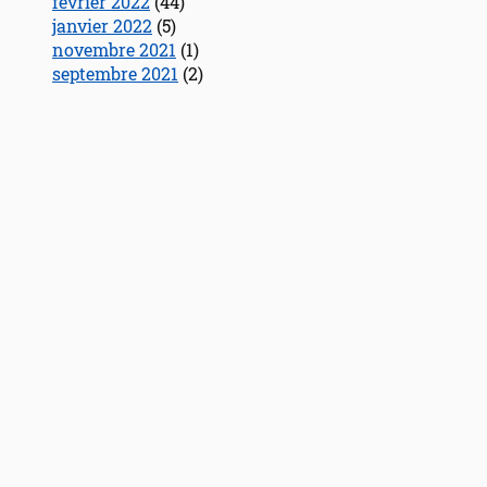
février 2022
(44)
janvier 2022
(5)
novembre 2021
(1)
septembre 2021
(2)