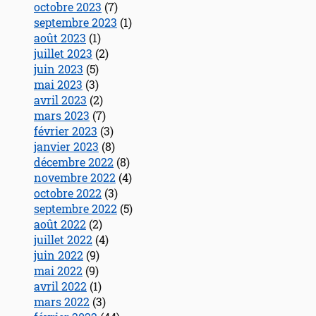
octobre 2023
(7)
septembre 2023
(1)
août 2023
(1)
juillet 2023
(2)
juin 2023
(5)
mai 2023
(3)
avril 2023
(2)
mars 2023
(7)
février 2023
(3)
janvier 2023
(8)
décembre 2022
(8)
novembre 2022
(4)
octobre 2022
(3)
septembre 2022
(5)
août 2022
(2)
juillet 2022
(4)
juin 2022
(9)
mai 2022
(9)
avril 2022
(1)
mars 2022
(3)