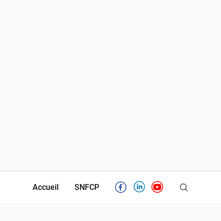
Accueil
SNFCP
Facebook
Linkedin
Youtube