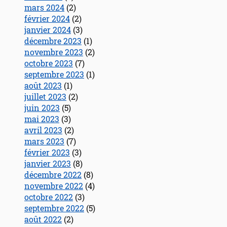
mars 2024
(2)
février 2024
(2)
janvier 2024
(3)
décembre 2023
(1)
novembre 2023
(2)
octobre 2023
(7)
septembre 2023
(1)
août 2023
(1)
juillet 2023
(2)
juin 2023
(5)
mai 2023
(3)
avril 2023
(2)
mars 2023
(7)
février 2023
(3)
janvier 2023
(8)
décembre 2022
(8)
novembre 2022
(4)
octobre 2022
(3)
septembre 2022
(5)
août 2022
(2)