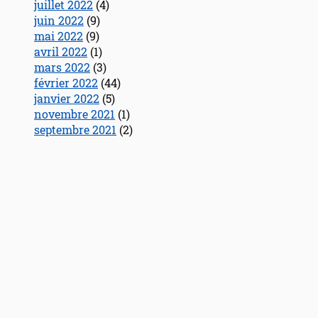
juillet 2022
(4)
juin 2022
(9)
mai 2022
(9)
avril 2022
(1)
mars 2022
(3)
février 2022
(44)
janvier 2022
(5)
novembre 2021
(1)
septembre 2021
(2)