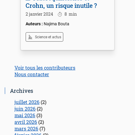
Crohn, un risque inutile ?
2 janvier 2024
8
min
Najima Bouta
Science et actus
Voir tous les contributeurs
Nous contacter
Archives
juillet 2026
(2)
juin 2026
(2)
mai 2026
(3)
avril 2026
(2)
mars 2026
(7)