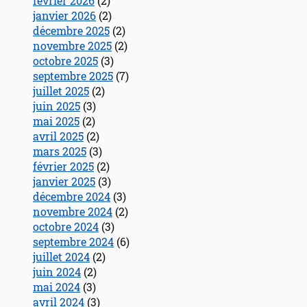
février 2026
(2)
janvier 2026
(2)
décembre 2025
(2)
novembre 2025
(2)
octobre 2025
(3)
septembre 2025
(7)
juillet 2025
(2)
juin 2025
(3)
mai 2025
(2)
avril 2025
(2)
mars 2025
(3)
février 2025
(2)
janvier 2025
(3)
décembre 2024
(3)
novembre 2024
(2)
octobre 2024
(3)
septembre 2024
(6)
juillet 2024
(2)
juin 2024
(2)
mai 2024
(3)
avril 2024
(3)