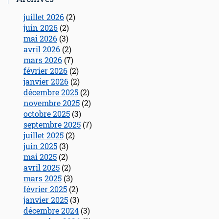
juillet 2026
(2)
juin 2026
(2)
mai 2026
(3)
avril 2026
(2)
mars 2026
(7)
février 2026
(2)
janvier 2026
(2)
décembre 2025
(2)
novembre 2025
(2)
octobre 2025
(3)
septembre 2025
(7)
juillet 2025
(2)
juin 2025
(3)
mai 2025
(2)
avril 2025
(2)
mars 2025
(3)
février 2025
(2)
janvier 2025
(3)
décembre 2024
(3)