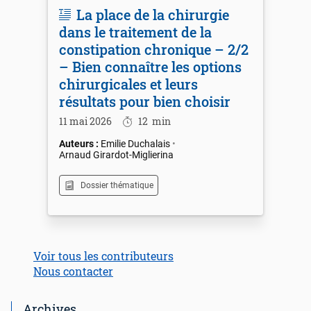
La place de la chirurgie
dans le traitement de la
constipation chronique – 2/2
– Bien connaître les options
chirurgicales et leurs
résultats pour bien choisir
11 mai 2026
12
min
Emilie Duchalais
Arnaud Girardot-Miglierina
Dossier thématique
Voir tous les contributeurs
Nous contacter
Archives