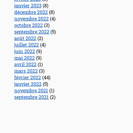
janvier 2023
(8)
décembre 2022
(8)
novembre 2022
(4)
octobre 2022
(3)
septembre 2022
(5)
août 2022
(2)
juillet 2022
(4)
juin 2022
(9)
mai 2022
(9)
avril 2022
(1)
mars 2022
(3)
février 2022
(44)
janvier 2022
(5)
novembre 2021
(1)
septembre 2021
(2)