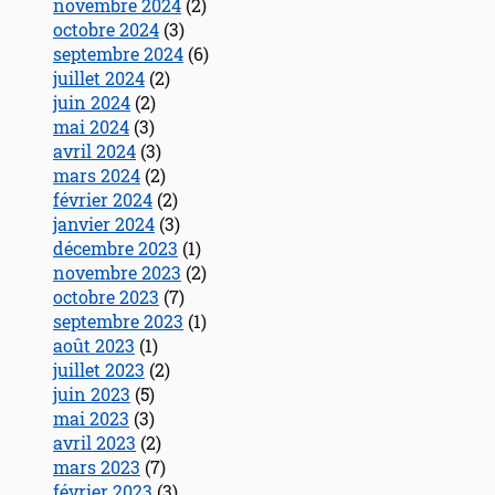
novembre 2024
(2)
octobre 2024
(3)
septembre 2024
(6)
juillet 2024
(2)
juin 2024
(2)
mai 2024
(3)
avril 2024
(3)
mars 2024
(2)
février 2024
(2)
janvier 2024
(3)
décembre 2023
(1)
novembre 2023
(2)
octobre 2023
(7)
septembre 2023
(1)
août 2023
(1)
juillet 2023
(2)
juin 2023
(5)
mai 2023
(3)
avril 2023
(2)
mars 2023
(7)
février 2023
(3)