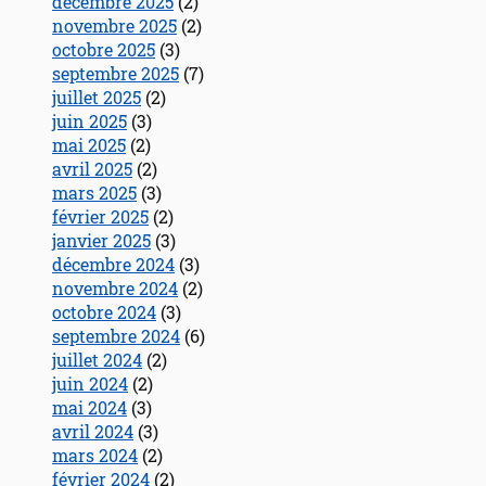
décembre 2025
(2)
novembre 2025
(2)
octobre 2025
(3)
septembre 2025
(7)
juillet 2025
(2)
juin 2025
(3)
mai 2025
(2)
avril 2025
(2)
mars 2025
(3)
février 2025
(2)
janvier 2025
(3)
décembre 2024
(3)
novembre 2024
(2)
octobre 2024
(3)
septembre 2024
(6)
juillet 2024
(2)
juin 2024
(2)
mai 2024
(3)
avril 2024
(3)
mars 2024
(2)
février 2024
(2)