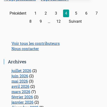
Précédent
1
2
3
4
5
6
7
…
8
9
12
Suivant
Voir tous les contributeurs
Nous contacter
Archives
juillet 2026
(2)
juin 2026
(2)
mai 2026
(3)
avril 2026
(2)
mars 2026
(7)
février 2026
(2)
janvier 2026
(2)