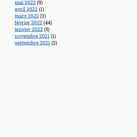
mai 2022
(9)
avril 2022
(1)
mars 2022
(3)
février 2022
(44)
janvier 2022
(5)
novembre 2021
(1)
septembre 2021
(2)