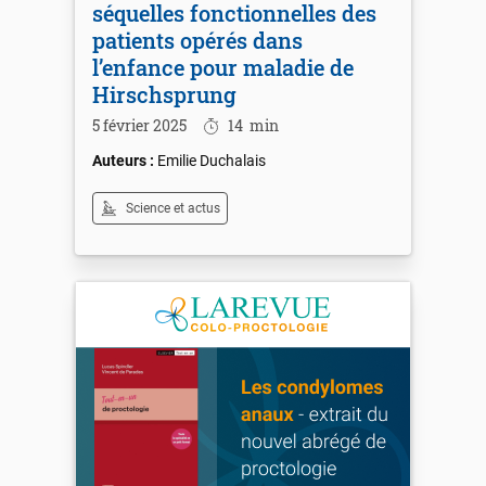
séquelles fonctionnelles des
patients opérés dans
l’enfance pour maladie de
Hirschsprung
5 février 2025
14
min
Emilie Duchalais
Science et actus