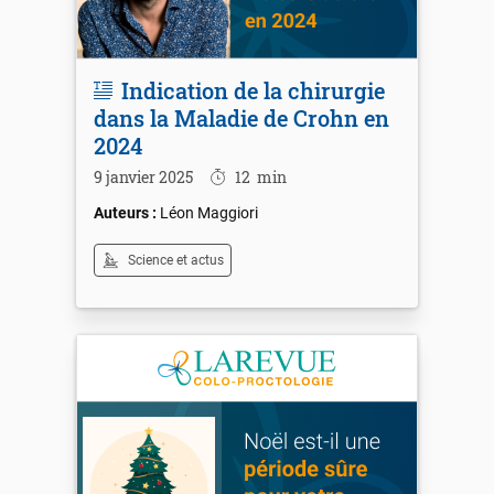
Indication de la chirurgie
dans la Maladie de Crohn en
2024
9 janvier 2025
12
min
Léon Maggiori
Science et actus