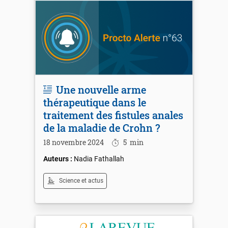
Une nouvelle arme
thérapeutique dans le
traitement des fistules anales
de la maladie de Crohn ?
18 novembre 2024
5
min
Nadia Fathallah
Science et actus