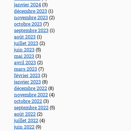
janvier 2024
(3)
décembre 2023
(1)
novembre 2023
(2)
octobre 2023
(7)
septembre 2023
(1)
août 2023
(1)
juillet 2023
(2)
juin 2023
(5)
mai 2023
(3)
avril 2023
(2)
mars 2023
(7)
février 2023
(3)
janvier 2023
(8)
décembre 2022
(8)
novembre 2022
(4)
octobre 2022
(3)
septembre 2022
(5)
août 2022
(2)
juillet 2022
(4)
juin 2022
(9)