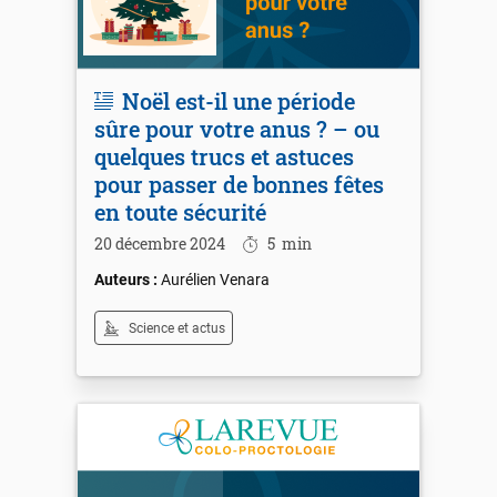
Noël est-il une période
sûre pour votre anus ? – ou
quelques trucs et astuces
pour passer de bonnes fêtes
en toute sécurité
20 décembre 2024
5
min
Aurélien Venara
Science et actus