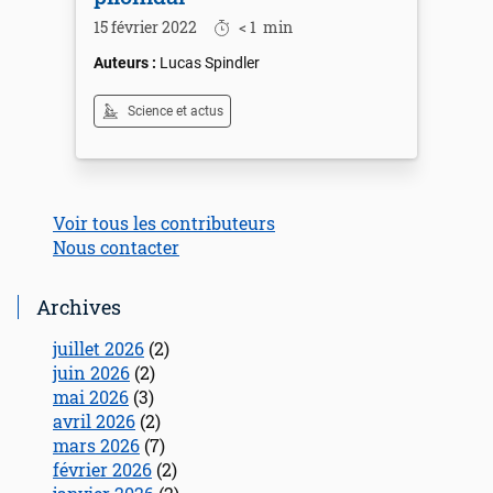
15 février 2022
< 1
min
Lucas Spindler
Science et actus
Voir tous les contributeurs
Nous contacter
Archives
juillet 2026
(2)
juin 2026
(2)
mai 2026
(3)
avril 2026
(2)
mars 2026
(7)
février 2026
(2)