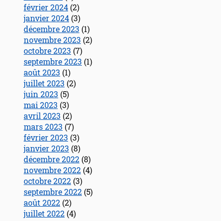
février 2024
(2)
janvier 2024
(3)
décembre 2023
(1)
novembre 2023
(2)
octobre 2023
(7)
septembre 2023
(1)
août 2023
(1)
juillet 2023
(2)
juin 2023
(5)
mai 2023
(3)
avril 2023
(2)
mars 2023
(7)
février 2023
(3)
janvier 2023
(8)
décembre 2022
(8)
novembre 2022
(4)
octobre 2022
(3)
septembre 2022
(5)
août 2022
(2)
juillet 2022
(4)