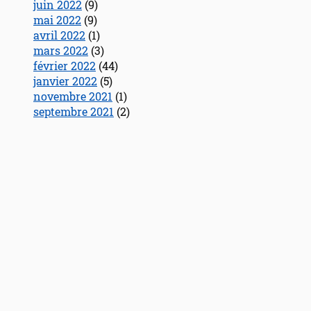
juin 2022
(9)
mai 2022
(9)
avril 2022
(1)
mars 2022
(3)
février 2022
(44)
janvier 2022
(5)
novembre 2021
(1)
septembre 2021
(2)