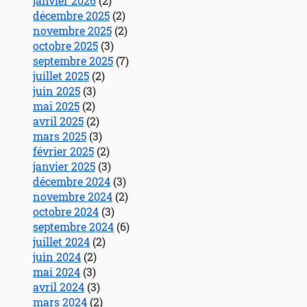
janvier 2026
(2)
décembre 2025
(2)
novembre 2025
(2)
octobre 2025
(3)
septembre 2025
(7)
juillet 2025
(2)
juin 2025
(3)
mai 2025
(2)
avril 2025
(2)
mars 2025
(3)
février 2025
(2)
janvier 2025
(3)
décembre 2024
(3)
novembre 2024
(2)
octobre 2024
(3)
septembre 2024
(6)
juillet 2024
(2)
juin 2024
(2)
mai 2024
(3)
avril 2024
(3)
mars 2024
(2)