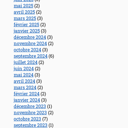
mai 2025
(2)
avril 2025
(2)
mars 2025
(3)
février 2025
(2)
janvier 2025
(3)
décembre 2024
(3)
novembre 2024
(2)
octobre 2024
(3)
septembre 2024
(6)
juillet 2024
(2)
juin 2024
(2)
mai 2024
(3)
avril 2024
(3)
mars 2024
(2)
février 2024
(2)
janvier 2024
(3)
décembre 2023
(1)
novembre 2023
(2)
octobre 2023
(7)
septembre 2023
(1)