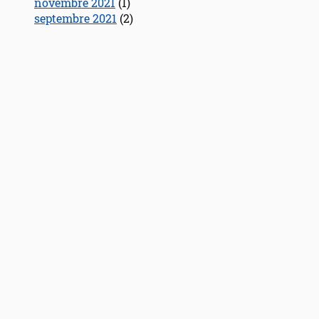
novembre 2021
(1)
septembre 2021
(2)