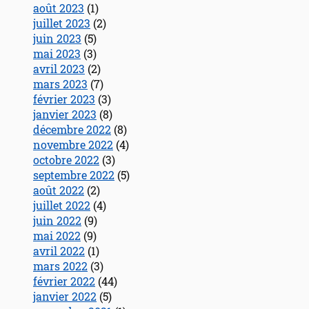
août 2023
(1)
juillet 2023
(2)
juin 2023
(5)
mai 2023
(3)
avril 2023
(2)
mars 2023
(7)
février 2023
(3)
janvier 2023
(8)
décembre 2022
(8)
novembre 2022
(4)
octobre 2022
(3)
septembre 2022
(5)
août 2022
(2)
juillet 2022
(4)
juin 2022
(9)
mai 2022
(9)
avril 2022
(1)
mars 2022
(3)
février 2022
(44)
janvier 2022
(5)