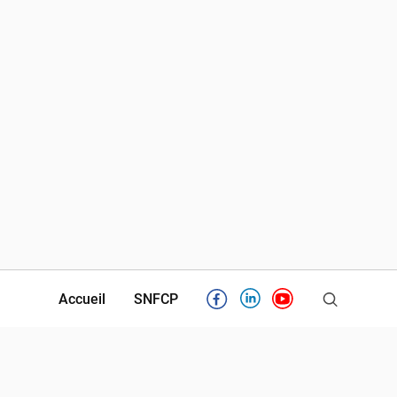
Accueil
SNFCP
Facebook
Linkedin
Youtube