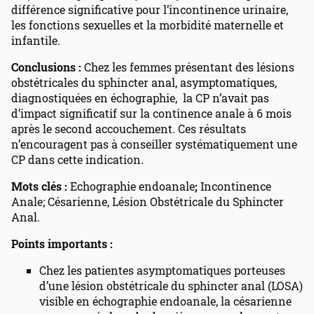
différence significative pour l’incontinence urinaire,
les fonctions sexuelles et la morbidité maternelle et
infantile.
Conclusions :
Chez les femmes présentant des lésions
obstétricales du sphincter anal, asymptomatiques,
diagnostiquées en échographie, la CP n’avait pas
d’impact significatif sur la continence anale à 6 mois
après le second accouchement. Ces résultats
n’encouragent pas à conseiller systématiquement une
CP dans cette indication.
Mots clés :
Echographie endoanale
;
Incontinence
Anale; Césarienne, Lésion Obstétricale du Sphincter
Anal.
Points importants :
Chez les patientes asymptomatiques porteuses
d’une lésion obstétricale du sphincter anal (LOSA)
visible en échographie endoanale, la césarienne