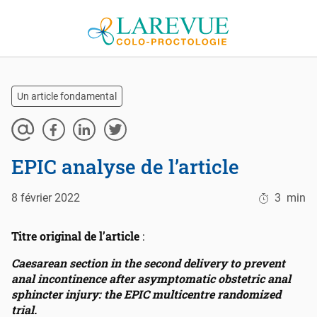
Aller au contenu
Un article fondamental
EPIC analyse de l’article
8 février 2022
3
min
Titre original de l’article
:
Caesarean section in the second delivery to prevent
anal incontinence after asymptomatic obstetric anal
sphincter injury: the EPIC multicentre randomized
trial.