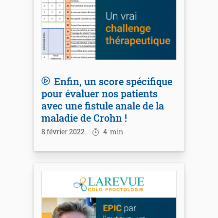
Enfin, un score spécifique
pour évaluer nos patients
avec une fistule anale de la
maladie de Crohn !
8 février 2022
4
min