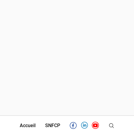
Accueil
SNFCP