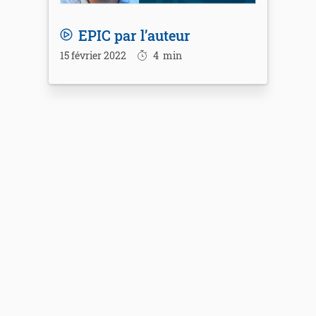
EPIC par l’auteur
15 février 2022
4
min