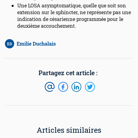
Une LOSA asymptomatique, quelle que soit son
extension sur le sphincter, ne représente pas une
indication de césarienne programmée pour le
deuxième accouchement.
Emilie Duchalais
ED
Articles similaires