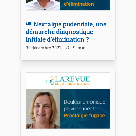
Névralgie pudendale, une
démarche diagnostique
initiale d’élimination ?
30 décembre 2022
9
min