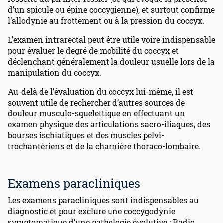
d’un spicule ou épine coccygienne), et surtout confirme
l’allodynie au frottement ou à la pression du coccyx.
L’examen intrarectal peut être utile voire indispensable
pour évaluer le degré de mobilité du coccyx et
déclenchant généralement la douleur usuelle lors de la
manipulation du coccyx.
Au-delà de l’évaluation du coccyx lui-même, il est
souvent utile de rechercher d’autres sources de
douleur musculo-squelettique en effectuant un
examen physique des articulations sacro-iliaques, des
bourses ischiatiques et des muscles pelvi-
trochantériens et de la charnière thoraco-lombaire.
Examens paracliniques
Les examens paracliniques sont indispensables au
diagnostic et pour exclure une coccygodynie
symptomatique d’une pathologie évolutive : Radio