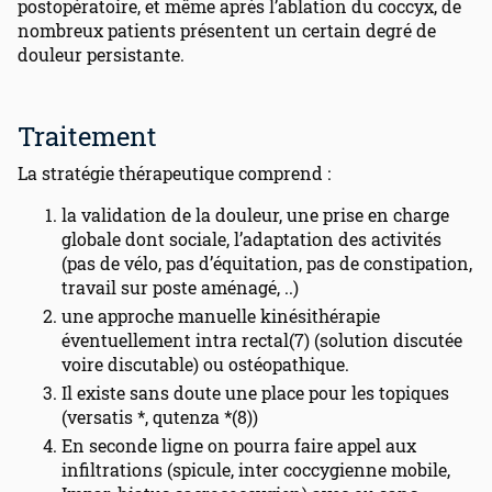
postopératoire, et même après l’ablation du coccyx, de
nombreux patients présentent un certain degré de
douleur persistante.
Traitement
La stratégie thérapeutique comprend :
la validation de la douleur, une prise en charge
globale dont sociale, l’adaptation des activités
(pas de vélo, pas d’équitation, pas de constipation,
travail sur poste aménagé, ..)
une approche manuelle kinésithérapie
éventuellement intra rectal(7) (solution discutée
voire discutable) ou ostéopathique.
Il existe sans doute une place pour les topiques
(versatis *, qutenza *(8))
En seconde ligne on pourra faire appel aux
infiltrations (spicule, inter coccygienne mobile,