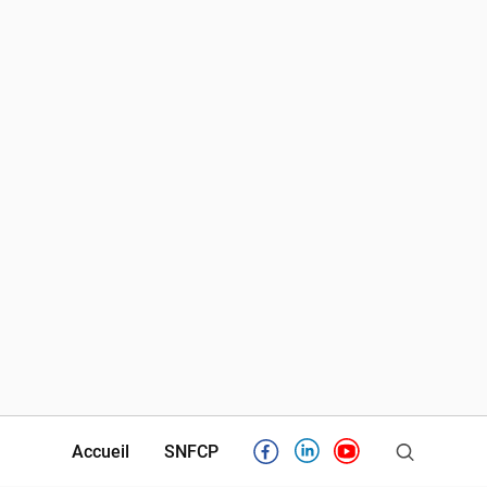
Accueil
SNFCP