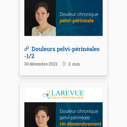
Douleurs pelvi-périnéales
-1/2
30 décembre 2022
2
min