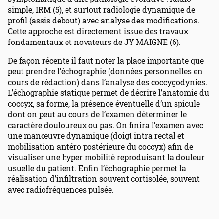
simple, IRM (5), et surtout radiologie dynamique de
profil (assis debout) avec analyse des modifications.
Cette approche est directement issue des travaux
fondamentaux et novateurs de JY MAIGNE (6).
De façon récente il faut noter la place importante que
peut prendre l’échographie (données personnelles en
cours de rédaction) dans l’analyse des coccygodynies.
L’échographie statique permet de décrire l’anatomie du
coccyx, sa forme, la présence éventuelle d’un spicule
dont on peut au cours de l’examen déterminer le
caractère douloureux ou pas. On finira l’examen avec
une manœuvre dynamique (doigt intra rectal et
mobilisation antéro postérieure du coccyx) afin de
visualiser une hyper mobilité reproduisant la douleur
usuelle du patient. Enfin l’échographie permet la
réalisation d’infiltration souvent cortisolée, souvent
avec radiofréquences pulsée.