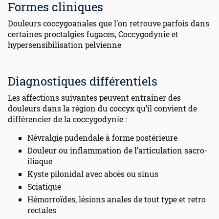
Formes cliniques
Douleurs coccygoanales que l’on retrouve parfois dans
certaines proctalgies fugaces, Coccygodynie et
hypersensibilisation pelvienne
Diagnostiques différentiels
Les affections suivantes peuvent entraîner des
douleurs dans la région du coccyx qu’il convient de
différencier de la coccygodynie :
Névralgie pudendale à forme postérieure
Douleur ou inflammation de l’articulation sacro-
iliaque
Kyste pilonidal avec abcès ou sinus
Sciatique
Hémorroïdes, lésions anales de tout type et retro
rectales