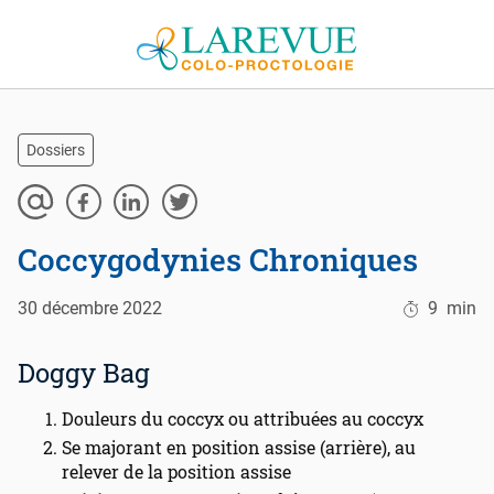
Aller au contenu
Dossiers
Coccygodynies Chroniques
30 décembre 2022
9
min
Doggy Bag
Douleurs du coccyx ou attribuées au coccyx
Se majorant en position assise (arrière), au
relever de la position assise