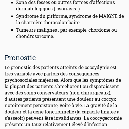
Zona des fesses ou autres formes d’affections
dermatologiques ( psoriasis..)
Syndrome du piriforme, syndrome de MAIGNE de
la charnière thoracolombaire
Tumeurs malignes , par exemple, chordome ou
chondrosarcome.
Pronostic
Le pronostic des patients atteints de coccydynie est
très variable avec parfois des conséquences
psychosociales majeures. Alors que les symptômes de
la plupart des patients s’améliorent ou disparaissent
avec des soins conservateurs (non chirurgicaux),
d’autres patients présentent une douleur au coccyx
notoirement persistante, voire à vie. La gravité de la
douleur et la gêne fonctionnelle (la capacité limitée à
s’asseoir) peuvent être invalidantes. La coccygectomie
présente un taux relativement élevé d’infection