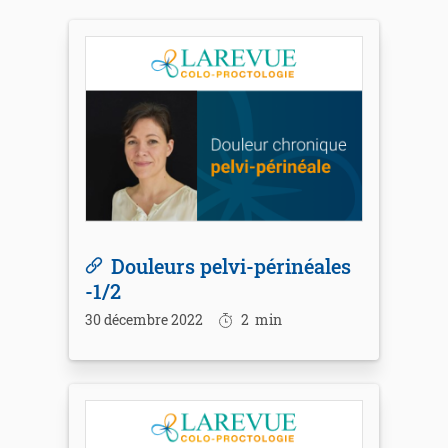
Douleurs pelvi-périnéales
-1/2
30 décembre 2022
2
min