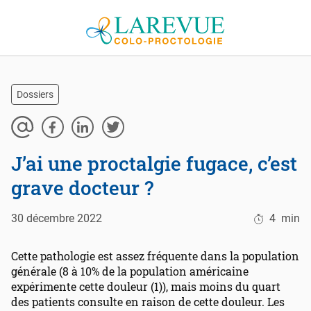
Aller au contenu
Dossiers
J’ai une proctalgie fugace, c’est
grave docteur ?
30 décembre 2022
4
min
Cette pathologie est assez fréquente dans la population
générale (8 à 10% de la population américaine
expérimente cette douleur (1)), mais moins du quart
des patients consulte en raison de cette douleur. Les