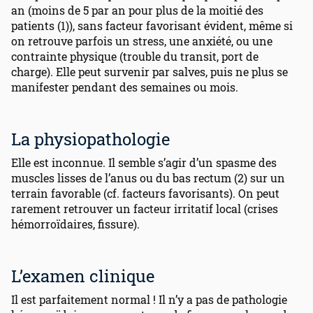
an (moins de 5 par an pour plus de la moitié des
patients (1)), sans facteur favorisant évident, même si
on retrouve parfois un stress, une anxiété, ou une
contrainte physique (trouble du transit, port de
charge). Elle peut survenir par salves, puis ne plus se
manifester pendant des semaines ou mois.
La physiopathologie
Elle est inconnue. Il semble s’agir d’un spasme des
muscles lisses de l’anus ou du bas rectum (2) sur un
terrain favorable (cf. facteurs favorisants). On peut
rarement retrouver un facteur irritatif local (crises
hémorroïdaires, fissure).
L’examen clinique
Il est parfaitement normal ! Il n’y a pas de pathologie