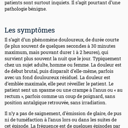
patients sont surtout inquiets. Il s’agit pourtant d’une
pathologie bénigne.
Les symptômes
Il s’agit d’un phénomène douloureux, de durée courte
(le plus souvent de quelques secondes à 30 minutes
maximum, mais pouvant durer 1 à 2 heures), qui
survient plus souvent la nuit que le jour. Typiquement
chez un sujet adulte, homme ou femme. La douleur est
de début brutal, puis disparaît d’elle-même, parfois
avec un fond douloureux résiduel. La douleur est
d’emblée maximale, elle peut réveiller le patient. Le
patient sent un spasme ou une crampe à l’anus ou « au
rectum », parfois comme un coup de poignard, sans
position antalgique retrouvée, sans irradiation.
Il n’y a pas de saignement, d’émission de glaire, de pus
ni de tuméfaction à l’anus lors ou dans les suites de
cet épisode. La fréquence est de quelques épisodes par