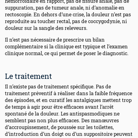
hémorroïdaire en rapport, pas de fissure anale, pas de
suppuration, pas de tumeur anale, ni d’anomalie en
rectoscopie. En dehors d’une crise, la douleur n’est pas
reproduite au toucher rectal, pas de coccygodynie, ni
douleur sur la sangle des releveurs.
Il n’est pas nécessaire de prescrire un bilan
complémentaire si la clinique est typique et l’examen
clinique normal, ce qui permet de poser le diagnostic.
Le traitement
Il n’existe pas de traitement spécifique. Pas de
traitement préventif à réaliser dans la faible fréquence
des épisodes, et en curatif les antalgiques mettent trop
de temps à agir pour être efficaces avant l’arrêt
spontané de la douleur. Les antispasmodiques ne
semblent pas non plus efficaces. Des manœuvres
d’accroupissement, de poussée sur les toilettes,
d’introduction d’un doigt ou d’un suppositoire peuvent