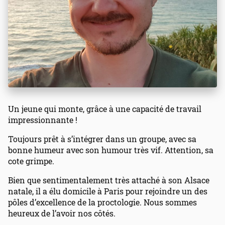
Un jeune qui monte, grâce à une capacité de travail
impressionnante !
Toujours prêt à s’intégrer dans un groupe, avec sa
bonne humeur avec son humour très vif. Attention, sa
cote grimpe.
Bien que sentimentalement très attaché à son Alsace
natale, il a élu domicile à Paris pour rejoindre un des
pôles d’excellence de la proctologie. Nous sommes
heureux de l’avoir nos côtés.