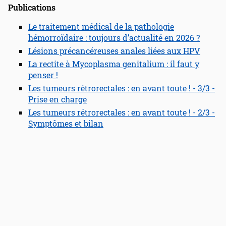
Publications
Le traitement médical de la pathologie
hémorroïdaire : toujours d’actualité en 2026 ?
Lésions précancéreuses anales liées aux HPV
La rectite à Mycoplasma genitalium : il faut y
penser !
Les tumeurs rétrorectales : en avant toute ! - 3/3 -
Prise en charge
Les tumeurs rétrorectales : en avant toute ! - 2/3 -
Symptômes et bilan