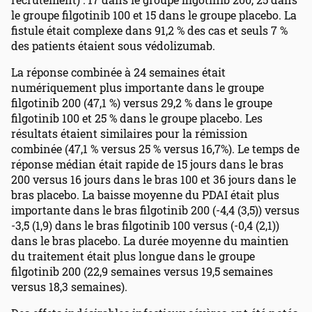
le groupe filgotinib 100 et 15 dans le groupe placebo. La
fistule était complexe dans 91,2 % des cas et seuls 7 %
des patients étaient sous védolizumab.
La réponse combinée à 24 semaines était
numériquement plus importante dans le groupe
filgotinib 200 (47,1 %) versus 29,2 % dans le groupe
filgotinib 100 et 25 % dans le groupe placebo. Les
résultats étaient similaires pour la rémission
combinée (47,1 % versus 25 % versus 16,7%). Le temps de
réponse médian était rapide de 15 jours dans le bras
200 versus 16 jours dans le bras 100 et 36 jours dans le
bras placebo. La baisse moyenne du PDAI était plus
importante dans le bras filgotinib 200 (-4,4 (3,5)) versus
-3,5 (1,9) dans le bras filgotinib 100 versus (-0,4 (2,1))
dans le bras placebo. La durée moyenne du maintien
du traitement était plus longue dans le groupe
filgotinib 200 (22,9 semaines versus 19,5 semaines
versus 18,3 semaines).