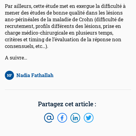
Par ailleurs, cette étude met en exergue la difficulté à
mener des études de bonne qualité dans les lésions
ano-périnéales de la maladie de Crohn (difficulté de
recrutement, profils différents des lésions, prise en
charge médico-chirurgicale en plusieurs temps,
critères et timing de l’évaluation de la réponse non
consensuels, etc…).
A suivre…
Nadia Fathallah
NF