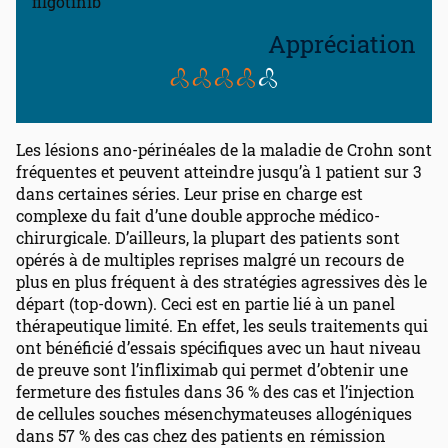
filgotinib
Appréciation
Les lésions ano-périnéales de la maladie de Crohn sont
fréquentes et peuvent atteindre jusqu’à 1 patient sur 3
dans certaines séries. Leur prise en charge est
complexe du fait d’une double approche médico-
chirurgicale. D’ailleurs, la plupart des patients sont
opérés à de multiples reprises malgré un recours de
plus en plus fréquent à des stratégies agressives dès le
départ (top-down). Ceci est en partie lié à un panel
thérapeutique limité. En effet, les seuls traitements qui
ont bénéficié d’essais spécifiques avec un haut niveau
de preuve sont l’infliximab qui permet d’obtenir une
fermeture des fistules dans 36 % des cas et l’injection
de cellules souches mésenchymateuses allogéniques
dans 57 % des cas chez des patients en rémission