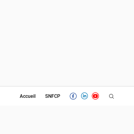
Accueil
SNFCP
Facebook
Linkedin
Youtube