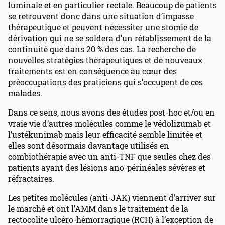
luminale et en particulier rectale. Beaucoup de patients
se retrouvent donc dans une situation d’impasse
thérapeutique et peuvent nécessiter une stomie de
dérivation qui ne se soldera d’un rétablissement de la
continuité que dans 20 % des cas. La recherche de
nouvelles stratégies thérapeutiques et de nouveaux
traitements est en conséquence au cœur des
préoccupations des praticiens qui s’occupent de ces
malades.
Dans ce sens, nous avons des études post-hoc et/ou en
vraie vie d’autres molécules comme le védolizumab et
l’ustékunimab mais leur efficacité semble limitée et
elles sont désormais davantage utilisés en
combiothérapie avec un anti-TNF que seules chez des
patients ayant des lésions ano-périnéales sévères et
réfractaires.
Les petites molécules (anti-JAK) viennent d’arriver sur
le marché et ont l’AMM dans le traitement de la
rectocolite ulcéro-hémorragique (RCH) à l’exception de