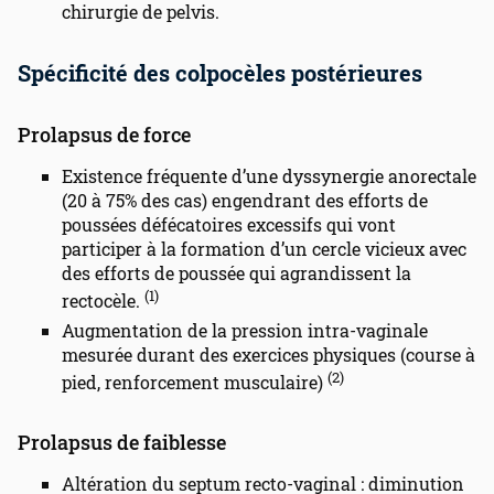
chirurgie de pelvis.
Spécificité des colpocèles postérieures
Prolapsus de force
Existence fréquente d’une dyssynergie anorectale
(20 à 75% des cas) engendrant des efforts de
poussées défécatoires excessifs qui vont
participer à la formation d’un cercle vicieux avec
des efforts de poussée qui agrandissent la
(1)
rectocèle.
Augmentation de la pression intra-vaginale
mesurée durant des exercices physiques (course à
(2)
pied, renforcement musculaire)
Prolapsus de faiblesse
Altération du septum recto-vaginal : diminution