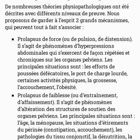
De nombreuses théories physiopathologiques ont été
décrites avec différents niveaux de preuve. Nous
proposons de garder à l’esprit 2 grands mécanismes,
qui peuvent tout à fait s’associer :
Prolapsus de force (ou de pulsion, de distension).
Il s’agit de phénomènes d’hyperpressions
abdominales qui s’exercent de façon répétées et
chroniques sur les organes pelviens. Les
principales situations sont : les efforts de
poussées défécatoires, le port de charge lourde,
certaines activités physiques, la grossesse,
l’accouchement, l’obésité.
Prolapsus de faiblesse (ou d’entraînement,
d’affaissement). Il s’agit de phénomènes
d’altération des structures de soutien des
organes pelviens. Les principales situations sont :
l’âge, la ménopause, les situations d’étirements
du périnée (constipation, accouchement), les
pathologies du tissu conjonctif, la dénutrition, la