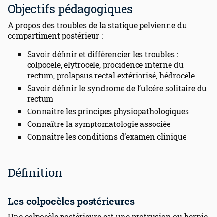
Objectifs pédagogiques
A propos des troubles de la statique pelvienne du
compartiment postérieur :
Savoir définir et différencier les troubles :
colpocèle, élytrocèle, procidence interne du
rectum, prolapsus rectal extériorisé, hédrocèle
Savoir définir le syndrome de l’ulcère solitaire du
rectum
Connaître les principes physiopathologiques
Connaître la symptomatologie associée
Connaître les conditions d’examen clinique
Définition
Les colpocèles postérieures
Une colpocèle postérieure est une protrusion ou hernie