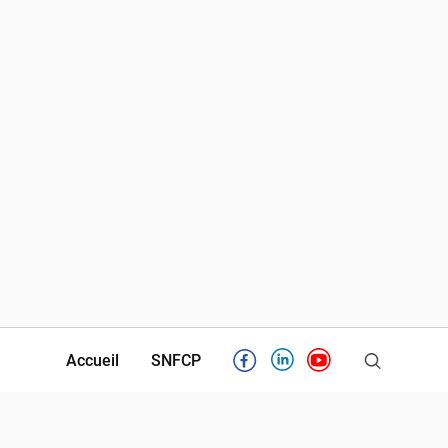
Accueil
SNFCP
Facebook
Linkedin
Youtube