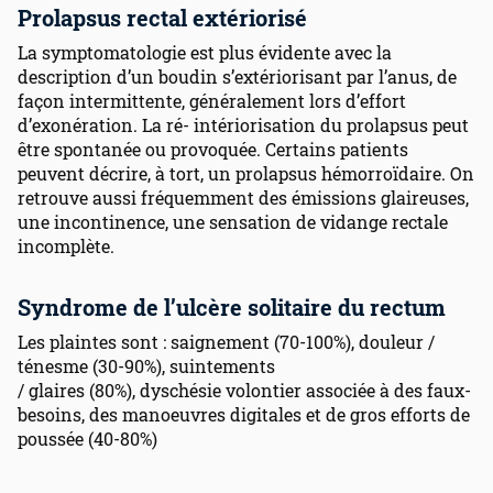
Prolapsus rectal extériorisé
La symptomatologie est plus évidente avec la
description d’un boudin s’extériorisant par l’anus, de
façon intermittente, généralement lors d’effort
d’exonération. La ré- intériorisation du prolapsus peut
être spontanée ou provoquée. Certains patients
peuvent décrire, à tort, un prolapsus hémorroïdaire. On
retrouve aussi fréquemment des émissions glaireuses,
une incontinence, une sensation de vidange rectale
incomplète.
Syndrome de l’ulcère solitaire du rectum
Les plaintes sont : saignement (70-100%), douleur /
ténesme (30-90%), suintements
/ glaires (80%), dyschésie volontier associée à des faux-
besoins, des manoeuvres digitales et de gros efforts de
poussée (40-80%)