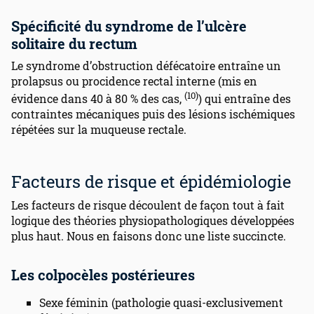
Spécificité du syndrome de l’ulcère
solitaire du rectum
Le syndrome d’obstruction défécatoire entraîne un
prolapsus ou procidence rectal interne (mis en
(10)
évidence dans 40 à 80 % des cas,
) qui entraîne des
contraintes mécaniques puis des lésions ischémiques
répétées sur la muqueuse rectale.
Facteurs de risque et épidémiologie
Les facteurs de risque découlent de façon tout à fait
logique des théories physiopathologiques développées
plus haut. Nous en faisons donc une liste succincte.
Les colpocèles postérieures
Sexe féminin (pathologie quasi-exclusivement