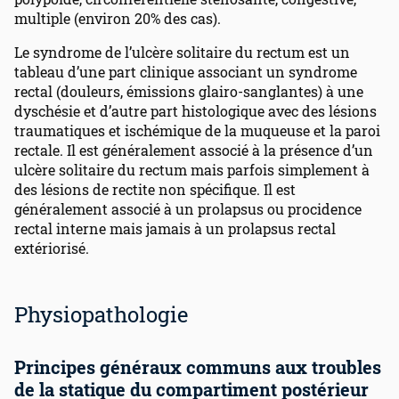
multiple (environ 20% des cas).
Le syndrome de l’ulcère solitaire du rectum est un
tableau d’une part clinique associant un syndrome
rectal (douleurs, émissions glairo-sanglantes) à une
dyschésie et d’autre part histologique avec des lésions
traumatiques et ischémique de la muqueuse et la paroi
rectale. Il est généralement associé à la présence d’un
ulcère solitaire du rectum mais parfois simplement à
des lésions de rectite non spécifique. Il est
généralement associé à un prolapsus ou procidence
rectal interne mais jamais à un prolapsus rectal
extériorisé.
Physiopathologie
Principes généraux communs aux troubles
de la statique du compartiment postérieur