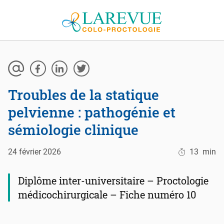
Aller au contenu
Troubles de la statique
pelvienne : pathogénie et
sémiologie clinique
24 février 2026
13
min
Diplôme inter-universitaire – Proctologie
médicochirurgicale – Fiche numéro 10