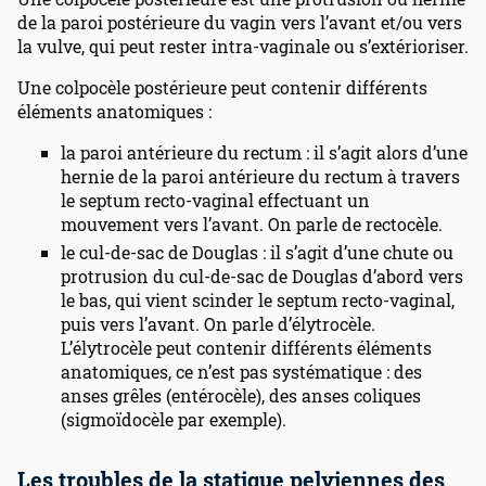
de la paroi postérieure du vagin vers l’avant et/ou vers
la vulve, qui peut rester intra-vaginale ou s’extérioriser.
Une colpocèle postérieure peut contenir différents
éléments anatomiques :
la paroi antérieure du rectum : il s’agit alors d’une
hernie de la paroi antérieure du rectum à travers
le septum recto-vaginal effectuant un
mouvement vers l’avant. On parle de rectocèle.
le cul-de-sac de Douglas : il s’agit d’une chute ou
protrusion du cul-de-sac de Douglas d’abord vers
le bas, qui vient scinder le septum recto-vaginal,
puis vers l’avant. On parle d’élytrocèle.
L’élytrocèle peut contenir différents éléments
anatomiques, ce n’est pas systématique : des
anses grêles (entérocèle), des anses coliques
(sigmoïdocèle par exemple).
Les troubles de la statique pelviennes des