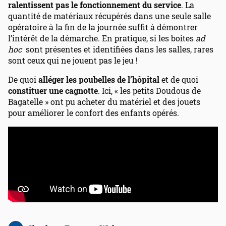
ralentissent pas le fonctionnement du service
. La
quantité de matériaux récupérés dans une seule salle
opératoire à la fin de la journée suffit à démontrer
l’intérêt de la démarche. En pratique, si les boites
ad
hoc
sont présentes et identifiées dans les salles, rares
sont ceux qui ne jouent pas le jeu !
De quoi
alléger les poubelles de l’hôpital
et de quoi
constituer une cagnotte
. Ici, « les petits Doudous de
Bagatelle » ont pu acheter du matériel et des jouets
pour améliorer le confort des enfants opérés.