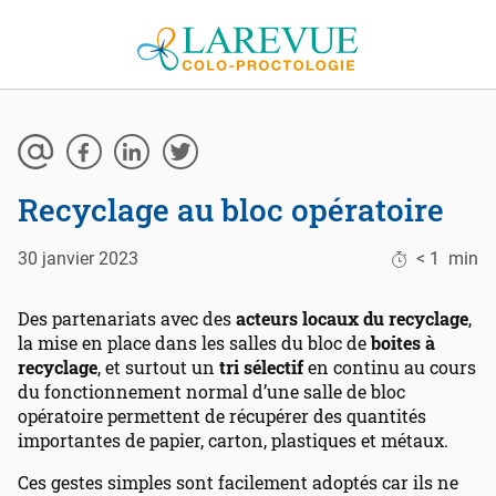
Aller au contenu
Recyclage au bloc opératoire
30 janvier 2023
< 1
min
Des partenariats avec des
acteurs locaux du recyclage
,
la mise en place dans les salles du bloc de
boites à
recyclage
, et surtout un
tri sélectif
en continu au cours
du fonctionnement normal d’une salle de bloc
opératoire permettent de récupérer des quantités
importantes de papier, carton, plastiques et métaux.
Ces gestes simples sont facilement adoptés car ils ne