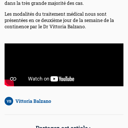
dans la très grande majorité des cas.
Les modalités du traitement médical nous sont
présentées en ce deuxième jour de la semaine de la
continence par le Dr Vittoria Balzano.
Vittoria Balzano
VB