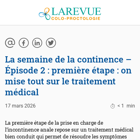
Aller au contenu
La semaine de la continence –
Épisode 2 : première étape : on
mise tout sur le traitement
médical
17 mars 2026
< 1
min
La première étape de la prise en charge de
l’incontinence anale repose sur un traitement médical
bien conduit qui permet de résoudre les symptômes