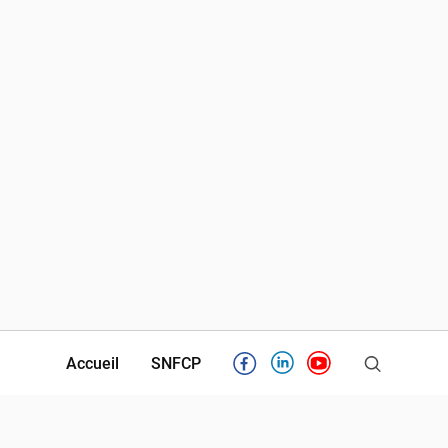
Accueil
SNFCP
Facebook
Linkedin
Youtube