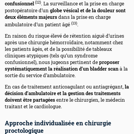
(12)
confusionnel
. La surveillance et la prise en charge
postopératoire d’un
globe vésical et de la douleur sont
deux éléments majeurs
dans la prise en charge
(13)
ambulatoire d’un patient âgé
.
En raison du risque élevé de rétention aiguë d’urines
après une chirurgie hémorroïdaire, notamment chez
les patients âgés, et de la possibilité de tableaux
cliniques atypiques (tels qu’un syndrome
confusionnel), nous jugeons pertinent de
proposer
systématiquement la réalisation d’un bladder scan
à la
sortie du service d’ambulatoire.
En cas de traitement anticoagulant ou antiagrégant,
la
décision d’ambulatoire et la gestion des traitements
doivent être partagées
entre le chirurgien, le médecin
traitant et le cardiologue.
Approche individualisée en chirurgie
proctologique