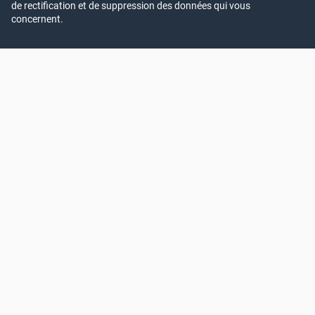
de rectification et de suppression des données qui vous
concernent.