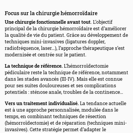
Focus sur la chirurgie hémorroïdaire
Une chirurgie fonctionnelle avant tout
. L’objectif
principal de la chirurgie hémorroïdaire est d’améliorer
la qualité de vie du patient. Grâce au développement de
techniques mini-invasives (ligatures doppler,
radiofréquence, laser…), l’approche thérapeutique s’est
modernisée et centrée sur le patient.
La technique de référence.
L’hémorroïdectomie
pédiculaire reste la technique de référence, notamment
dans les stades avancés (III-IV). Mais elle est connue
pour ses suites douloureuses et ses complications
potentiels : sténose anale, troubles de la continence…
Vers un traitement individualisé.
La tendance actuelle
est à une approche personnalisée, modulée dans le
temps, en combinant techniques de résection
(hémorroïdectomie) et de réparation (techniques mini-
invasives). Cette stratégie permet d’adapter le