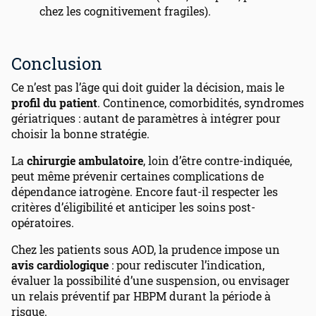
chez les cognitivement fragiles).
Conclusion
Ce n’est pas l’âge qui doit guider la décision, mais le
profil du patient
. Continence, comorbidités, syndromes
gériatriques : autant de paramètres à intégrer pour
choisir la bonne stratégie.
La
chirurgie ambulatoire
, loin d’être contre-indiquée,
peut même prévenir certaines complications de
dépendance iatrogène. Encore faut-il respecter les
critères d’éligibilité et anticiper les soins post-
opératoires.
Chez les patients sous AOD, la prudence impose un
avis cardiologique
: pour rediscuter l’indication,
évaluer la possibilité d’une suspension, ou envisager
un relais préventif par HBPM durant la période à
risque.