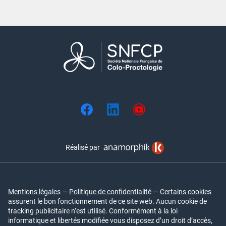
Réalisé par
Mentions légales
—
Politique de confidentialité
—
Certains cookies
assurent le bon fonctionnement de ce site web. Aucun cookie de
tracking publicitaire n’est utilisé. Conformément à la loi
informatique et libertés modifiée vous disposez d’un droit d’accès,