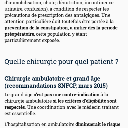
d’immobilisation, chute, dénutrition, incontinence
urinaire, confusion), à condition de respecter les
précautions de prescription des antalgiques. Une
attention particulière doit toutefois être portée à la
prévention de la constipation, à initier dès la période
préopératoire
, cette population y étant
particulièrement exposée.
Quelle chirurgie pour quel patient ?
Chirurgie ambulatoire et grand âge
(recommandations SNFCP, mars 2015)
Le grand âge
n’est pas une contre-indication
à la
chirurgie ambulatoire
si les critères d’éligibilité sont
respectés
. Une coordination avec le médecin traitant
est essentielle.
L’hospitalisation en ambulatoire
diminuerait le risque