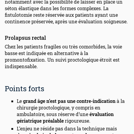
notamment avec la possibilité de laisser en place un
séton élastique dans les formes complexes. La
fistulotomie reste réservée aux patients ayant une
continence préservée, après une évaluation soigneuse.
Prolapsus rectal
Chez les patients fragiles ou très comorbides, la voie
basse est indiquée en alternative à la
promontofixation. Un suivi proctologique étroit est
indispensable.
Points forts
Le
grand âge n’est pas une contre-indication
à la
chirurgie proctologique, y compris en
ambulatoire, sous réserve d’une
évaluation
gériatrique préalable
rigoureuse.
L’enjeu ne réside pas dans la technique mais