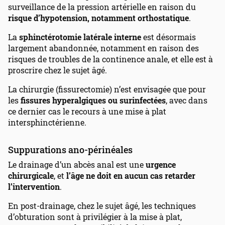
surveillance de la pression artérielle en raison du
risque d’hypotension, notamment orthostatique
.
La
sphinctérotomie latérale interne
est désormais
largement abandonnée, notamment en raison des
risques de troubles de la continence anale, et elle est à
proscrire chez le sujet âgé.
La chirurgie (fissurectomie) n’est envisagée que pour
les
fissures hyperalgiques ou surinfectées
, avec dans
ce dernier cas le recours à une mise à plat
intersphinctérienne.
Suppurations ano-périnéales
Le drainage d’un abcès anal est une
urgence
chirurgicale
, et
l’âge ne doit en aucun cas retarder
l’intervention
.
En post-drainage, chez le sujet âgé, les techniques
d’obturation sont à privilégier à la mise à plat,