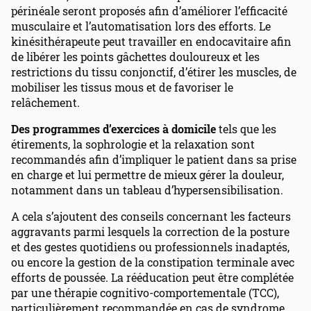
périnéale seront proposés afin d’améliorer l’efficacité
musculaire et l’automatisation lors des efforts. Le
kinésithérapeute peut travailler en endocavitaire afin
de libérer les points gâchettes douloureux et les
restrictions du tissu conjonctif, d’étirer les muscles, de
mobiliser les tissus mous et de favoriser le
relâchement.
Des programmes d’exercices à domicile
tels que les
étirements, la sophrologie et la relaxation sont
recommandés afin d’impliquer le patient dans sa prise
en charge et lui permettre de mieux gérer la douleur,
notamment dans un tableau d’hypersensibilisation.
A cela s’ajoutent des conseils concernant les facteurs
aggravants parmi lesquels la correction de la posture
et des gestes quotidiens ou professionnels inadaptés,
ou encore la gestion de la constipation terminale avec
efforts de poussée. La rééducation peut être complétée
par une thérapie cognitivo-comportementale (TCC),
particulièrement recommandée en cas de syndrome