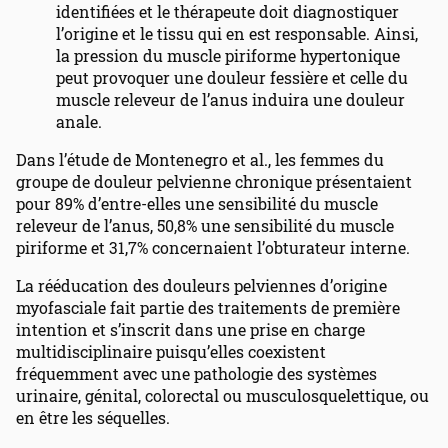
identifiées et le thérapeute doit diagnostiquer
l’origine et le tissu qui en est responsable. Ainsi,
la pression du muscle piriforme hypertonique
peut provoquer une douleur fessière et celle du
muscle releveur de l’anus induira une douleur
anale.
Dans l’étude de Montenegro et al., les femmes du
groupe de douleur pelvienne chronique présentaient
pour 89% d’entre-elles une sensibilité du muscle
releveur de l’anus, 50,8% une sensibilité du muscle
piriforme et 31,7% concernaient l’obturateur interne.
La rééducation des douleurs pelviennes d’origine
myofasciale fait partie des traitements de première
intention et s’inscrit dans une prise en charge
multidisciplinaire puisqu’elles coexistent
fréquemment avec une pathologie des systèmes
urinaire, génital, colorectal ou musculosquelettique, ou
en être les séquelles.