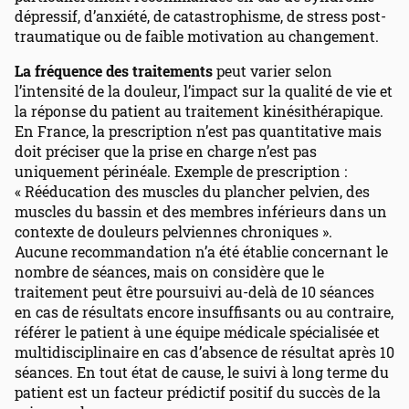
dépressif, d’anxiété, de catastrophisme, de stress post-
traumatique ou de faible motivation au changement.
La fréquence des traitements
peut varier selon
l’intensité de la douleur, l’impact sur la qualité de vie et
la réponse du patient au traitement kinésithérapique.
En France, la prescription n’est pas quantitative mais
doit préciser que la prise en charge n’est pas
uniquement périnéale. Exemple de prescription :
« Rééducation des muscles du plancher pelvien, des
muscles du bassin et des membres inférieurs dans un
contexte de douleurs pelviennes chroniques ».
Aucune recommandation n’a été établie concernant le
nombre de séances, mais on considère que le
traitement peut être poursuivi au-delà de 10 séances
en cas de résultats encore insuffisants ou au contraire,
référer le patient à une équipe médicale spécialisée et
multidisciplinaire en cas d’absence de résultat après 10
séances. En tout état de cause, le suivi à long terme du
patient est un facteur prédictif positif du succès de la