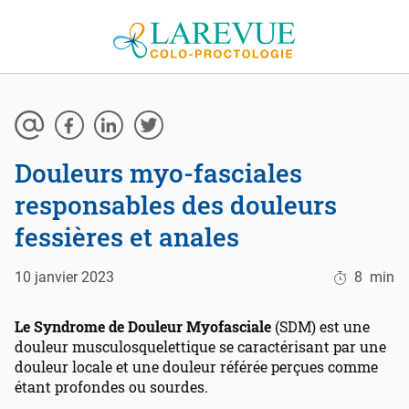
Aller au contenu
Douleurs myo-fasciales
responsables des douleurs
fessières et anales
10 janvier 2023
8
min
Le Syndrome de Douleur Myofasciale
(SDM) est une
douleur musculosquelettique se caractérisant par une
douleur locale et une douleur référée perçues comme
étant profondes ou sourdes.