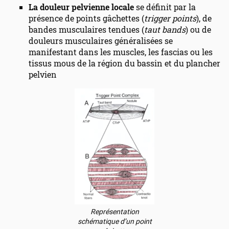
La douleur pelvienne locale
se définit par la
présence de points gâchettes (
trigger points
), de
bandes musculaires tendues (
taut bands
) ou de
douleurs musculaires généralisées se
manifestant dans les muscles, les fascias ou les
tissus mous de la région du bassin et du plancher
pelvien
Représentation
schématique d’un point