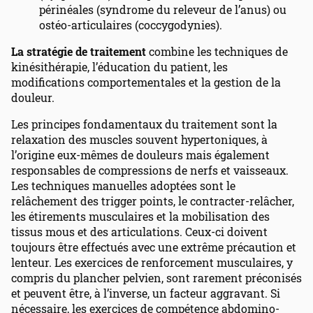
périnéales (syndrome du releveur de l’anus) ou
ostéo-articulaires (coccygodynies).
La stratégie de traitement
combine les techniques de
kinésithérapie, l’éducation du patient, les
modifications comportementales et la gestion de la
douleur.
Les principes fondamentaux du traitement sont la
relaxation des muscles souvent hypertoniques, à
l’origine eux-mêmes de douleurs mais également
responsables de compressions de nerfs et vaisseaux.
Les techniques manuelles adoptées sont le
relâchement des trigger points, le contracter-relâcher,
les étirements musculaires et la mobilisation des
tissus mous et des articulations. Ceux-ci doivent
toujours être effectués avec une extrême précaution et
lenteur. Les exercices de renforcement musculaires, y
compris du plancher pelvien, sont rarement préconisés
et peuvent être, à l’inverse, un facteur aggravant. Si
nécessaire, les exercices de compétence abdomino-