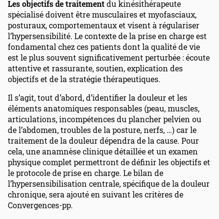
Les objectifs de traitement
du kinésithérapeute
spécialisé doivent être musculaires et myofasciaux,
posturaux, comportementaux et visent à régulariser
l’hypersensibilité. Le contexte de la prise en charge est
fondamental chez ces patients dont la qualité de vie
est le plus souvent significativement perturbée : écoute
attentive et rassurante, soutien, explication des
objectifs et de la stratégie thérapeutiques.
Il s’agit, tout d’abord, d’identifier la douleur et les
éléments anatomiques responsables (peau, muscles,
articulations, incompétences du plancher pelvien ou
de l’abdomen, troubles de la posture, nerfs, …) car le
traitement de la douleur dépendra de la cause. Pour
cela, une anamnèse clinique détaillée et un examen
physique complet permettront de définir les objectifs et
le protocole de prise en charge. Le bilan de
l’hypersensibilisation centrale, spécifique de la douleur
chronique, sera ajouté en suivant les critères de
Convergences-pp.