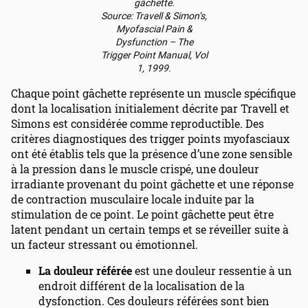
gâchette.
Source: Travell & Simon’s,
Myofascial Pain &
Dysfunction – The
Trigger Point Manual, Vol
1, 1999.
Chaque point gâchette représente un muscle spécifique
dont la localisation initialement décrite par Travell et
Simons est considérée comme reproductible. Des
critères diagnostiques des trigger points myofasciaux
ont été établis tels que la présence d’une zone sensible
à la pression dans le muscle crispé, une douleur
irradiante provenant du point gâchette et une réponse
de contraction musculaire locale induite par la
stimulation de ce point. Le point gâchette peut être
latent pendant un certain temps et se réveiller suite à
un facteur stressant ou émotionnel.
La douleur référée
est une douleur ressentie à un
endroit différent de la localisation de la
dysfonction. Ces douleurs référées sont bien