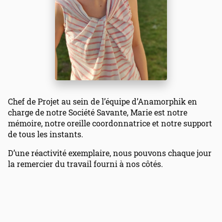
Chef de Projet au sein de l’équipe d’Anamorphik en
charge de notre Société Savante, Marie est notre
mémoire, notre oreille coordonnatrice et notre support
de tous les instants.
D’une réactivité exemplaire, nous pouvons chaque jour
la remercier du travail fourni à nos côtés.