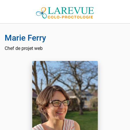
Aller au contenu
Marie Ferry
Chef de projet web