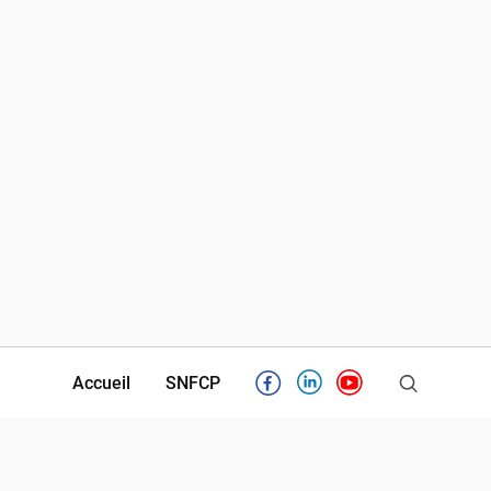
Accueil
SNFCP
Facebook
Linkedin
Youtube